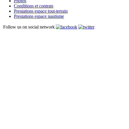
Photos
Conditions et contrats
Prestations espace tout-terrain
Prestations espace nautisme
Follow us on social network