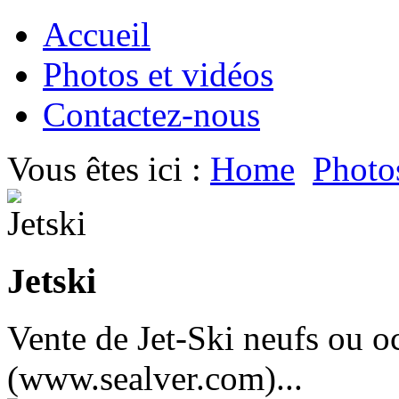
Accueil
Photos et vidéos
Contactez-nous
Vous êtes ici :
Home
Photo
Jetski
Vente de Jet-Ski neufs ou o
(www.sealver.com)...