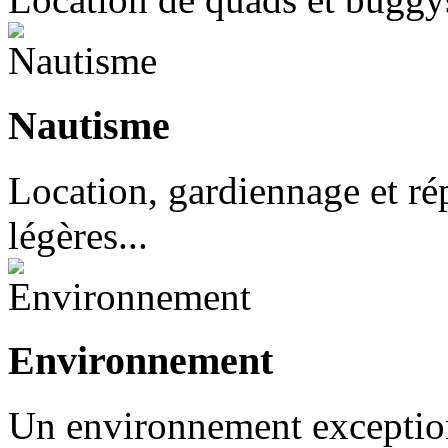
Nautisme
Location, gardiennage et rép
légères...
Environnement
Un environnement exceptionn