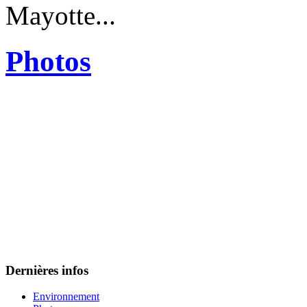
Mayotte...
Photos
Dernières infos
Environnement