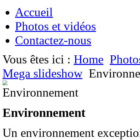
Accueil
Photos et vidéos
Contactez-nous
Vous êtes ici :
Home
Photo
Mega slideshow
Environn
Environnement
Un environnement exceptionn